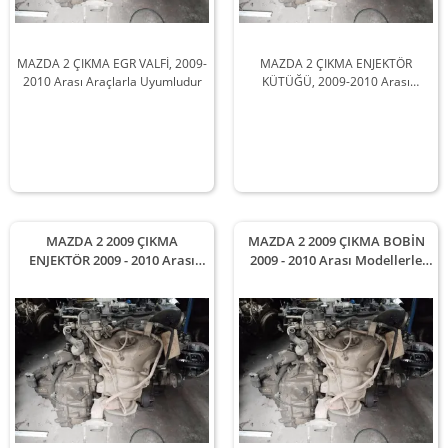
MAZDA 2 ÇIKMA EGR VALFİ, 2009-
MAZDA 2 ÇIKMA ENJEKTÖR
2010 Arası Araçlarla Uyumludur
KÜTÜĞÜ, 2009-2010 Arası
Araçlarla Uyumludur
MAZDA 2 2009 ÇIKMA
MAZDA 2 2009 ÇIKMA BOBİN
ENJEKTÖR 2009 - 2010 Arası
2009 - 2010 Arası Modellerle
Modellerle Uyumludur
Uyumludur