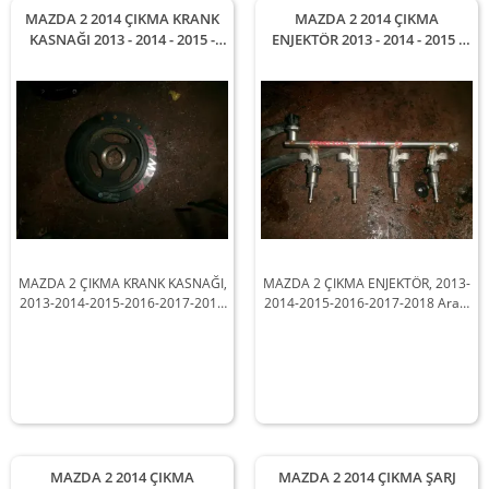
MAZDA 2 2014 ÇIKMA KRANK
MAZDA 2 2014 ÇIKMA
KASNAĞI 2013 - 2014 - 2015 -
ENJEKTÖR 2013 - 2014 - 2015 -
2016 - 2017 - 2018 Arası
2016 - 2017 - 2018 Arası
Modellerle Uyumludur
Modellerle Uyumludur
MAZDA 2 ÇIKMA KRANK KASNAĞI,
MAZDA 2 ÇIKMA ENJEKTÖR, 2013-
2013-2014-2015-2016-2017-2018
2014-2015-2016-2017-2018 Arası
Arası Araçlarla Uyumludur
Araçlarla Uyumludur
MAZDA 2 2014 ÇIKMA
MAZDA 2 2014 ÇIKMA ŞARJ