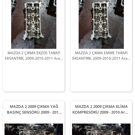
MAZDA 2 ÇIKMA EKZOS TARAFI
MAZDA 2 ÇIKMA EMME TARAFI
EKSANTRİK, 2009-2010-2011 Arası
EKSANTRİK, 2009-2010-2011 Arası
Araçlarla Uyumludur
Araçlarla Uyumludur
MAZDA 2 2009 ÇIKMA YAĞ
MAZDA 2 2009 ÇIKMA KLİMA
BASINÇ SENSÖRÜ 2009 - 2010
KOMPRESÖRÜ 2009 - 2010 Arası
Arası Modellerle Uyumludur
Modellerle Uyumludur