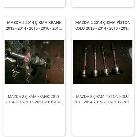
MAZDA 2 2014 ÇIKMA KRANK
MAZDA 2 2014 ÇIKMA PİSTON
2013 - 2014 - 2015 - 2016 - 2017 -
KOLU 2013 - 2014 - 2015 - 2016 -
2018 Arası Modellerle
2017 - 2018 Arası Modellerle
Uyumludur
Uyumludur
MAZDA 2 ÇIKMA KRANK, 2013-
MAZDA 2 ÇIKMA PİSTON KOLU,
2014-2015-2016-2017-2018 Arası
2013-2014-2015-2016-2017-2018
Araçlarla Uyumludur
Arası Araçlarla Uyumludur