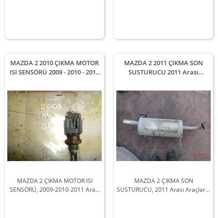
MAZDA 2 2010 ÇIKMA MOTOR
MAZDA 2 2011 ÇIKMA SON
ISI SENSÖRÜ 2009 - 2010 - 2011
SUSTURUCU 2011 Arası
Arası Modellerle Uyumludur
Modellerle Uyumludur
MAZDA 2 ÇIKMA MOTOR ISI
MAZDA 2 ÇIKMA SON
SENSÖRÜ, 2009-2010-2011 Arası
SUSTURUCU, 2011 Arası Araçlarla
Araçlarla Uyumludur
Uyumludur