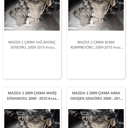
MAZDA 2 ÇIKMA YAĞ BASINÇ
MAZDA 2 ÇIKMA KLİMA
SENSÖRÜ, 2009-2010 Arası
KOMPRESÖRÜ, 2009-2010 Arası
Araçlarla Uyumludur
Araçlarla Uyumludur
MAZDA 2 2009 ÇIKMA MARŞ
MAZDA 2 2009 ÇIKMA ARKA
DİNAMOSU 2009 - 2010 Arası
OKSİJEN SENSÖRÜ 2009 - 2010
Modellerle Uyumludur
Arası Modellerle Uyumludur