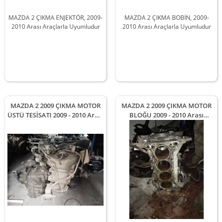
MAZDA 2 ÇIKMA ENJEKTÖR, 2009-
MAZDA 2 ÇIKMA BOBİN, 2009-
2010 Arası Araçlarla Uyumludur
2010 Arası Araçlarla Uyumludur
MAZDA 2 2009 ÇIKMA MOTOR
MAZDA 2 2009 ÇIKMA MOTOR
ÜSTÜ TESİSATI 2009 - 2010 Arası
BLOĞU 2009 - 2010 Arası
Modellerle Uyumludur
Modellerle Uyumludur