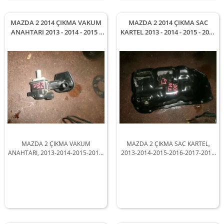
MAZDA 2 2014 ÇIKMA VAKUM
MAZDA 2 2014 ÇIKMA SAC
ANAHTARI 2013 - 2014 - 2015 -
KARTEL 2013 - 2014 - 2015 - 2016
2016 - 2017 - 2018 Arası
- 2017 - 2018 Arası Modellerle
Modellerle Uyumludur
Uyumludur
MAZDA 2 ÇIKMA VAKUM
MAZDA 2 ÇIKMA SAC KARTEL,
ANAHTARI, 2013-2014-2015-2016-
2013-2014-2015-2016-2017-2018
2017-2018 Arası Araçlarla
Arası Araçlarla Uyumludur
Uyumludur