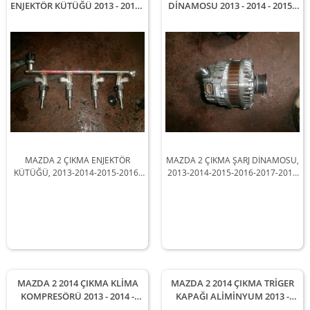
ENJEKTÖR KÜTÜĞÜ 2013 - 2014 -
DİNAMOSU 2013 - 2014 - 2015 -
2015 - 2016 - 2017 - 2018 Arası
2016 - 2017 - 2018 Arası
Modellerle Uyumludur
Modellerle Uyumludur
MAZDA 2 ÇIKMA ENJEKTÖR
MAZDA 2 ÇIKMA ŞARJ DİNAMOSU,
KÜTÜĞÜ, 2013-2014-2015-2016-
2013-2014-2015-2016-2017-2018
2017-2018 Arası Araçlarla
Arası Araçlarla Uyumludur
Uyumludur
MAZDA 2 2014 ÇIKMA KLİMA
MAZDA 2 2014 ÇIKMA TRİGER
KOMPRESÖRÜ 2013 - 2014 -
KAPAĞI ALİMİNYUM 2013 -
2015 - 2016 - 2017 - 2018 Arası
2014 - 2015 - 2016 - 2017 - 2018