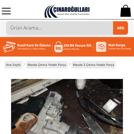
0
ARA
Ana Sayfa
Mazda Çıkma Yedek Parça
Mazda 2 Çıkma Yedek Parça