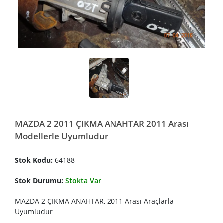
MAZDA 2 2011 ÇIKMA ANAHTAR 2011 Arası
Modellerle Uyumludur
Stok Kodu:
64188
Stok Durumu:
Stokta Var
MAZDA 2 ÇIKMA ANAHTAR, 2011 Arası Araçlarla
Uyumludur