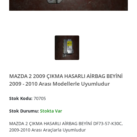
MAZDA 2 2009 ÇIKMA HASARLI AİRBAG BEYİNİ
2009 - 2010 Arası Modellerle Uyumludur
Stok Kodu:
70705
Stok Durumu:
Stokta Var
MAZDA 2 ÇIKMA HASARLI AİRBAG BEYİNİ DF73-57-K30C,
2009-2010 Arası Araçlarla Uyumludur