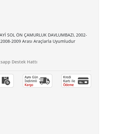
AYİ SOL ÖN ÇAMURLUK DAVLUMBAZI, 2002-
2008-2009 Arası Araçlarla Uyumludur
app Destek Hattı