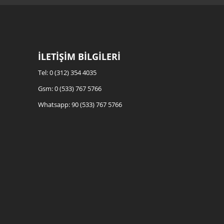
İLETİŞİM BİLGİLERİ
Tel: 0 (312) 354 4035
Gsm: 0 (533) 767 5766
Whatsapp: 90 (533) 767 5766