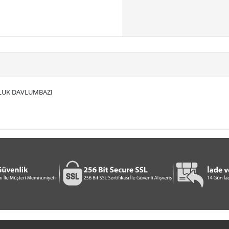
RLUK DAVLUMBAZI