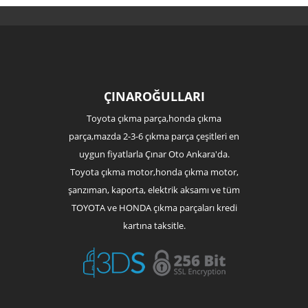
ÇINAROĞULLARI
Toyota çıkma parça,honda çıkma
parça,mazda 2-3-6 çıkma parça çeşitleri en
uygun fiyatlarla Çınar Oto Ankara'da.
Toyota çıkma motor,honda çıkma motor,
şanzıman, kaporta, elektrik aksamı ve tüm
TOYOTA ve HONDA çıkma parçaları kredi
kartına taksitle.