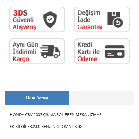
Ürün Detayı
HONDA CRV 2003 ÇIKMA SOL FREN MEKANİZMASI
EK BİLGİLER:2.00 BENZİN OTOMATİK 4X2